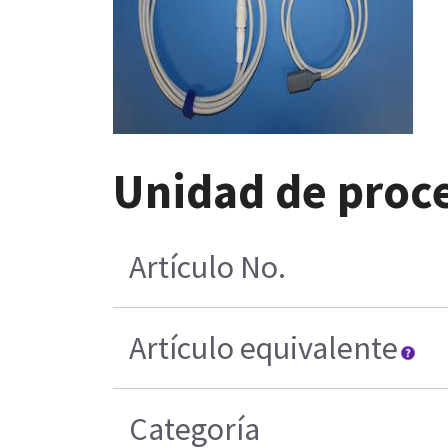
Unidad de proce
Artículo No.
Artículo equivalente
Categoría