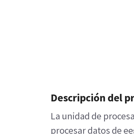
Descripción del p
La unidad de procesa
procesar datos de ee