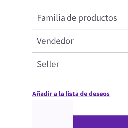
Familia de productos
Vendedor
Seller
Añadir a la lista de deseos