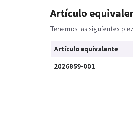
Artículo equivale
Tenemos las siguientes piez
Artículo equivalente
2026859-001