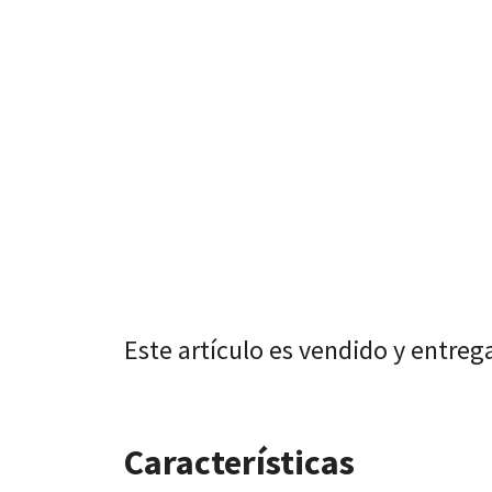
Este artículo es vendido y entreg
Características