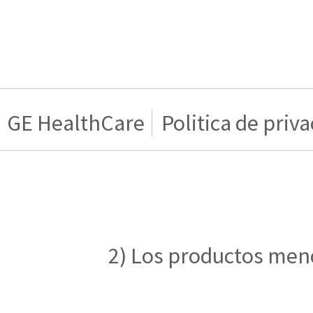
GE HealthCare
Politica de priv
2) Los productos menc