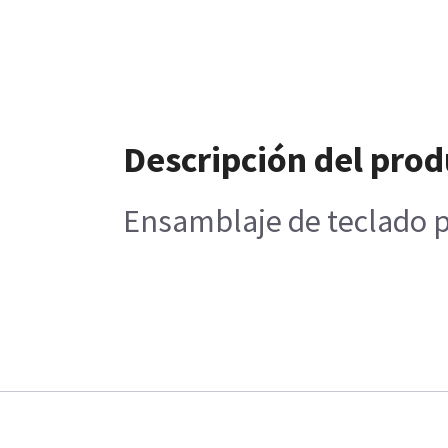
Descripción del prod
Ensamblaje de teclado p