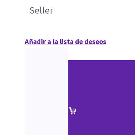
Seller
Añadir a la lista de deseos