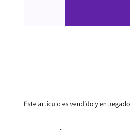
Este artículo es vendido y entregado