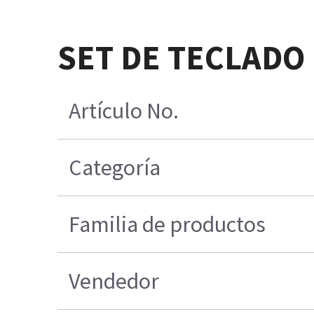
SET DE TECLADO
Artículo No.
Categoría
Familia de productos
Vendedor