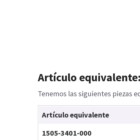
Artículo equivalente
Tenemos las siguientes piezas eq
Artículo equivalente
1505-3401-000