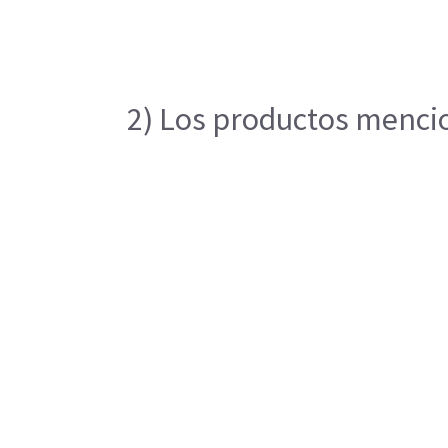
2) Los productos mencion