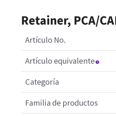
Retainer, PCA/C
Artículo No.
Artículo equivalente
Categoría
Familia de productos