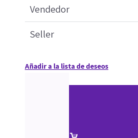
Vendedor
Seller
Añadir a la lista de deseos