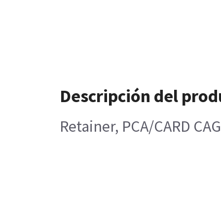
Descripción del prod
Retainer, PCA/CARD CA