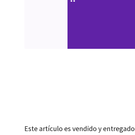
Este artículo es vendido y entregado