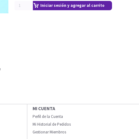
Iniciar sesión y agregar al carrito
e
MI CUENTA
Perfil de la Cuenta
Mi Historial de Pedidos
Gestionar Miembros