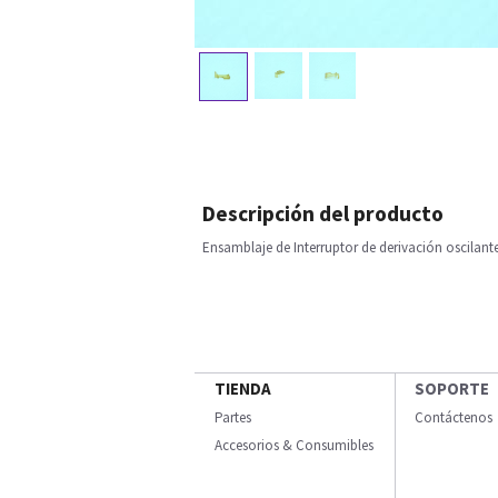
Descripción del producto
Ensamblaje de Interruptor de derivación oscilant
TIENDA
SOPORTE
Partes
Contáctenos
Accesorios & Consumibles