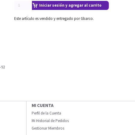
Iniciar sesión y agregar al carrito
Este artículo es vendido y entregado por Gbarco.
-92
MI CUENTA
Perfil de la Cuenta
Mi Historial de Pedidos
Gestionar Miembros