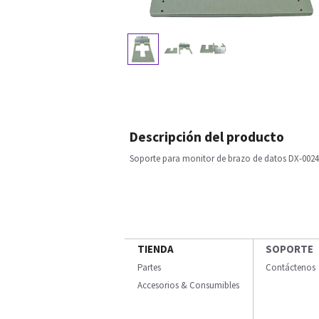
Descripción del producto
Soporte para monitor de brazo de datos DX-0024
TIENDA
SOPORTE
Partes
Contáctenos
Accesorios & Consumibles