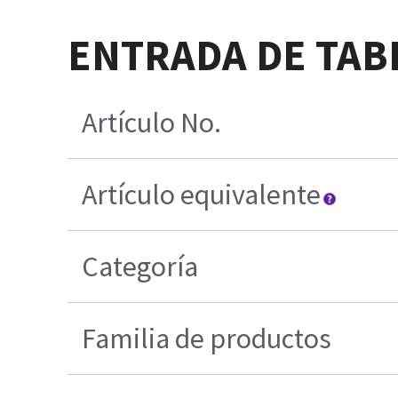
ENTRADA DE TABL
Artículo No.
Artículo equivalente
Categoría
Familia de productos