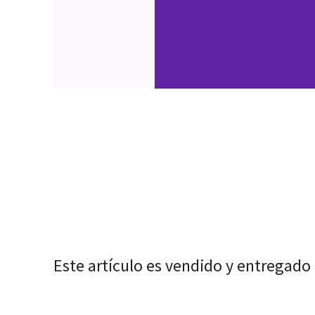
Este artículo es vendido y entregado