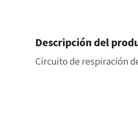
Descripción del prod
Circuito de respiración d