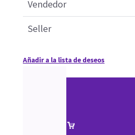
Vendedor
Seller
Añadir a la lista de deseos