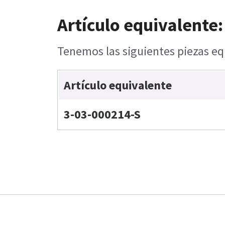
Artículo equivalente:
Tenemos las siguientes piezas equ
Artículo equivalente
3-03-000214-S