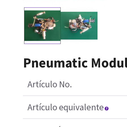
Pneumatic Modul
Artículo No.
Artículo equivalente