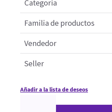
Categoría
Familia de productos
Vendedor
Seller
Añadir a la lista de deseos