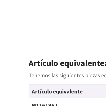
Artículo equivalente
Tenemos las siguientes piezas eq
Artículo equivalente
M1161962