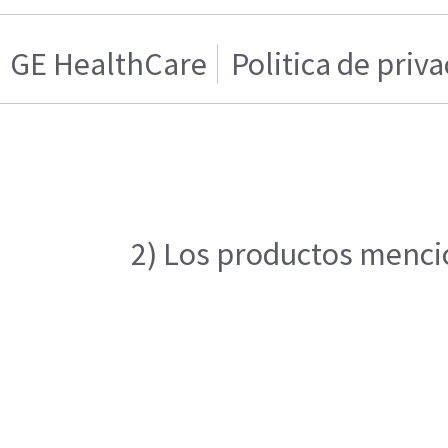
GE HealthCare
Politica de priv
2) Los productos mencio