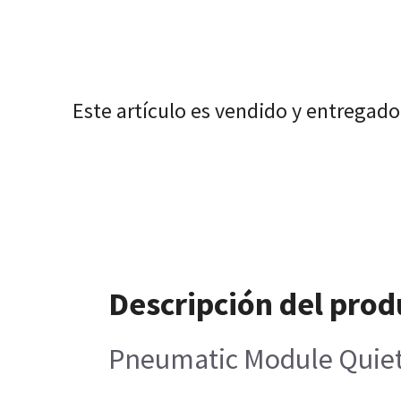
Este artículo es vendido y entregado
Descripción del prod
Pneumatic Module Quiet