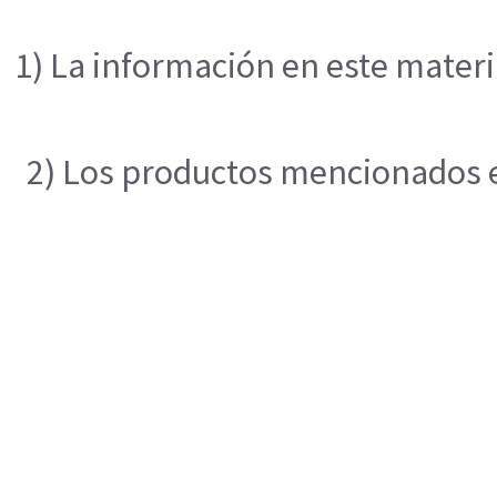
1) La información en este materi
2) Los productos mencionados en