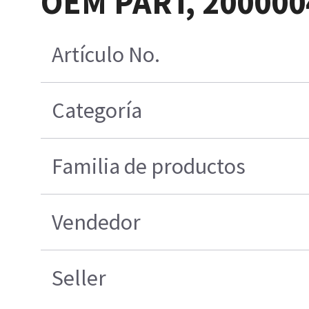
OEM PART, 2000004
Artículo No.
Categoría
Familia de productos
Vendedor
Seller