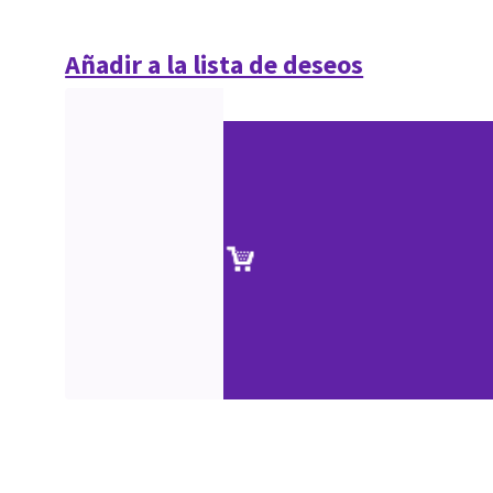
Añadir a la lista de deseos