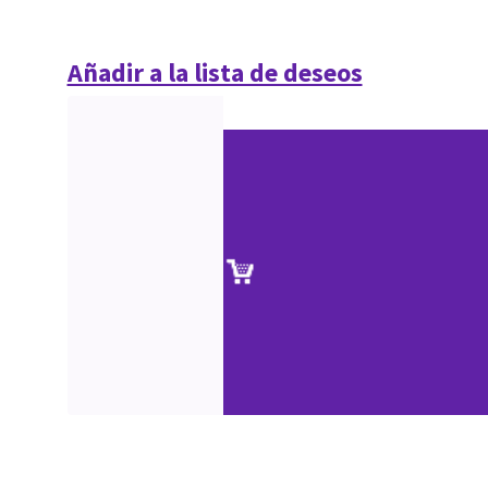
Añadir a la lista de deseos