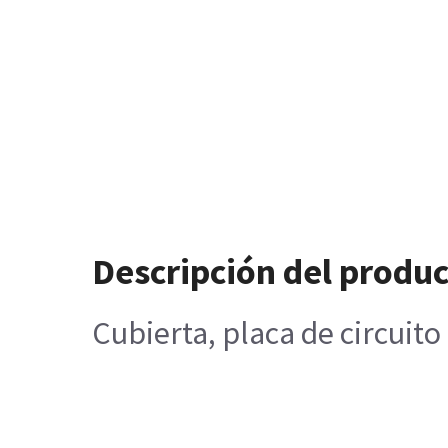
Descripción del produ
Cubierta, placa de circuito