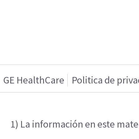
GE HealthCare
Politica de priv
1) La información en este mater