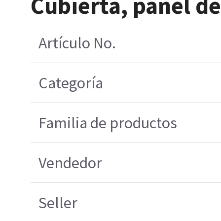
Cubierta, panel de
Artículo No.
Categoría
Familia de productos
Vendedor
Seller