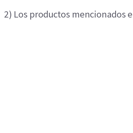
2) Los productos mencionados en 