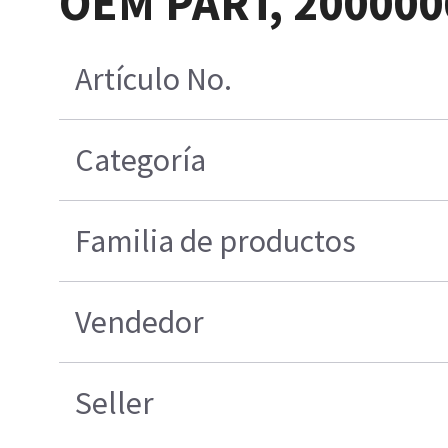
OEM PART, 2000006
Artículo No.
Categoría
Familia de productos
Vendedor
Seller