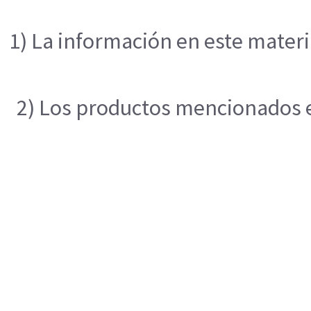
1) La información en este materi
2) Los productos mencionados en