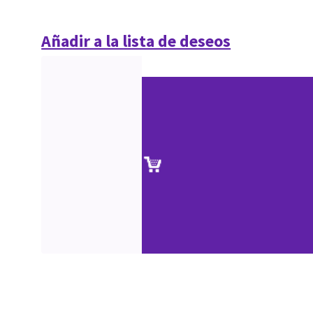
Añadir a la lista de deseos