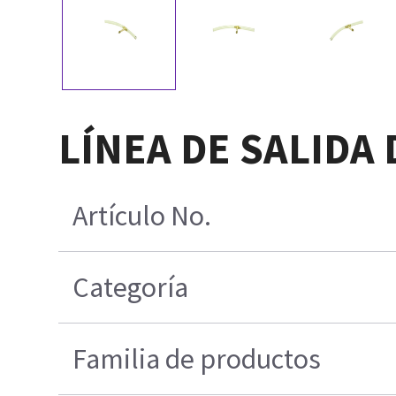
LÍNEA DE SALIDA
Artículo No.
Categoría
Familia de productos