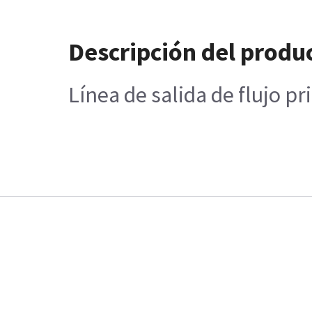
Descripción del produ
Línea de salida de flujo p