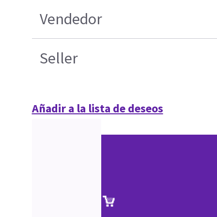
Vendedor
Seller
Añadir a la lista de deseos