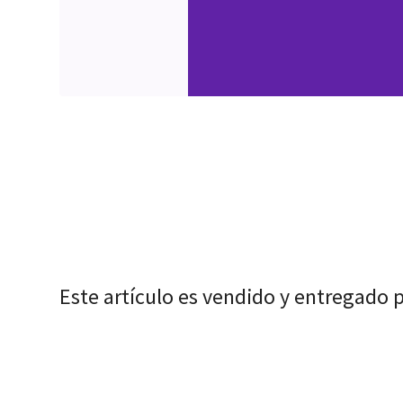
Este artículo es vendido y entregado 