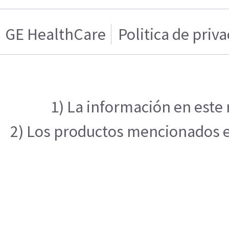
GE HealthCare
Politica de priv
1) La información en este 
2) Los productos mencionados en