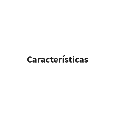
Características