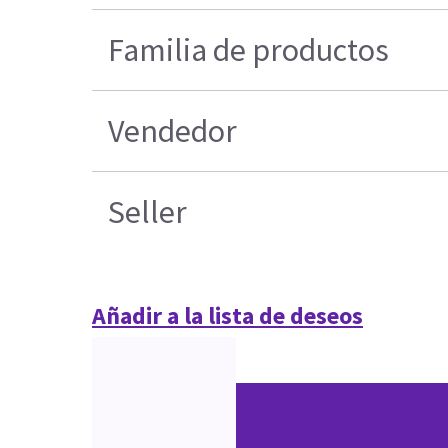
Familia de productos
Vendedor
Seller
Añadir a la lista de deseos