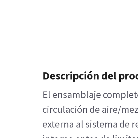
Descripción del pro
El ensamblaje completo
circulación de aire/mez
externa al sistema de r