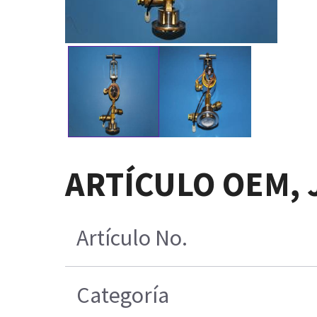
ARTÍCULO OEM,
Artículo No.
Categoría