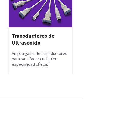
Transductores de
Ultrasonido
Amplia gama de transductores
para satisfacer cualquier
especialidad clínica.