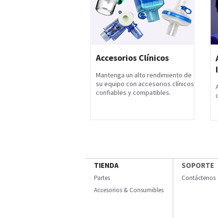
Accesorios Clínicos
Mantenga un alto rendimiento de
su equipo con accesorios clínicos
confiables y compatibles.
TIENDA
SOPORTE
Partes
Contáctenos
Accesorios & Consumibles