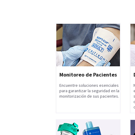
Monitoreo de Pacientes
Encuentre soluciones esenciales
para garantizar la seguridad en la
monitorización de sus pacientes.