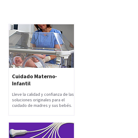
Cuidado Materno-
Infantil
Lleve la calidad y confianza de las
soluciones originales para el
cuidado de madres y sus bebés.