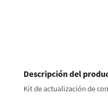
Descripción del produ
Kit de actualización de c