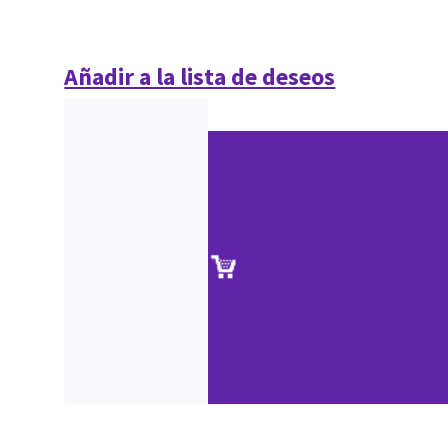
Añadir a la lista de deseos