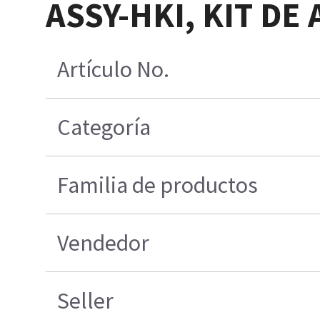
ASSY-HKI, KIT DE
Artículo No.
Categoría
Familia de productos
Vendedor
Seller