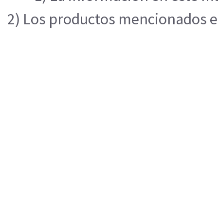
2) Los productos mencionados en 