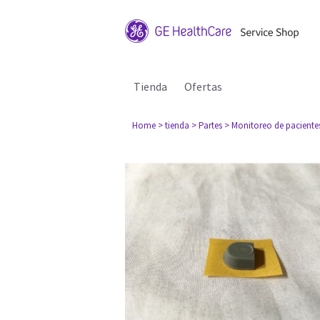
Tienda
Ofertas
Home
> tienda
> Partes
> Monitoreo de paciente