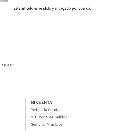
Este artículo es vendido y entregado por Gbarco.
ie (F-FM)
MI CUENTA
Perfil de la Cuenta
Mi Historial de Pedidos
Gestionar Miembros