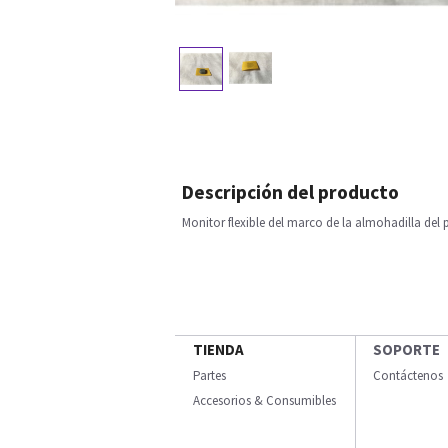
Descripción del producto
Monitor flexible del marco de la almohadilla del p
TIENDA
SOPORTE
Partes
Contáctenos
Accesorios & Consumibles