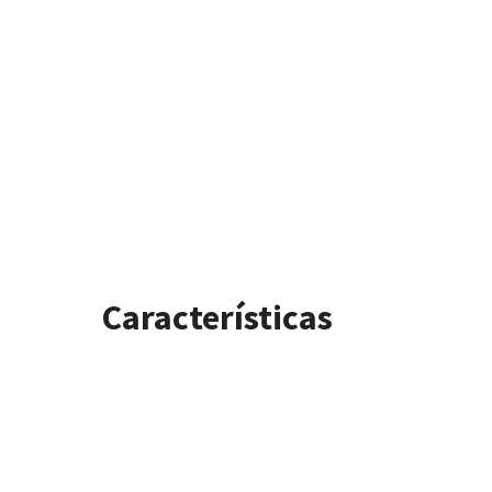
Características