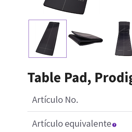
Table Pad, Prodig
Artículo No.
Artículo equivalente