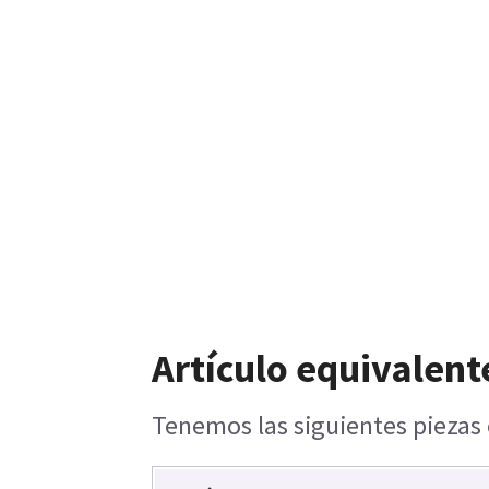
Artículo equivalent
Tenemos las siguientes piezas 