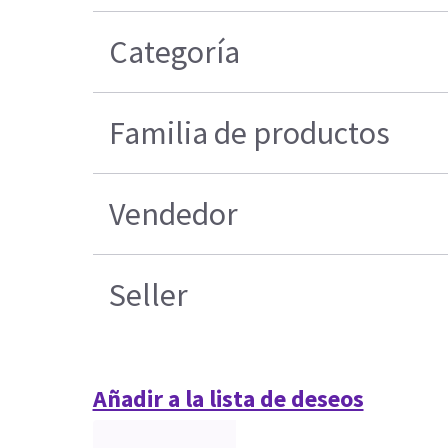
Categoría
Familia de productos
Vendedor
Seller
Añadir a la lista de deseos