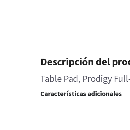
Descripción del pro
Table Pad, Prodigy Full
Características adicionales