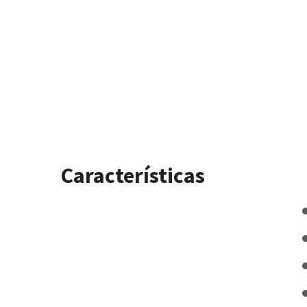
Características