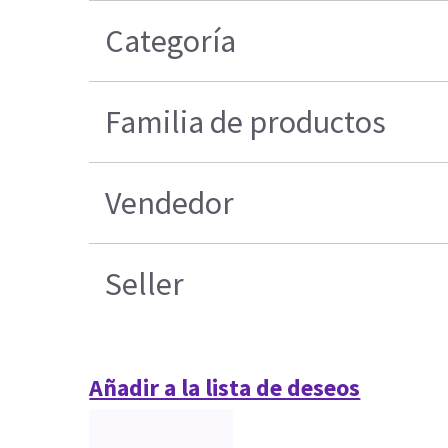
Categoría
Familia de productos
Vendedor
Seller
Añadir a la lista de deseos