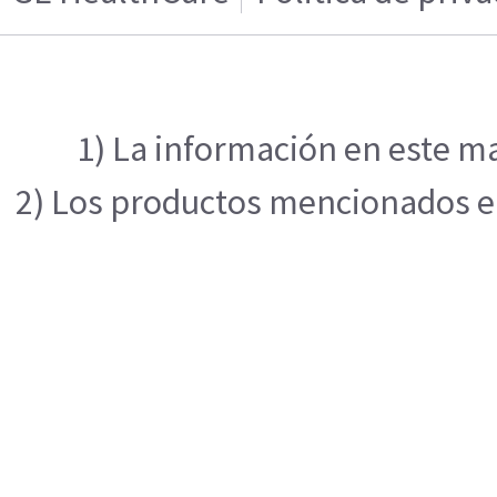
1) La información en este ma
2) Los productos mencionados en 