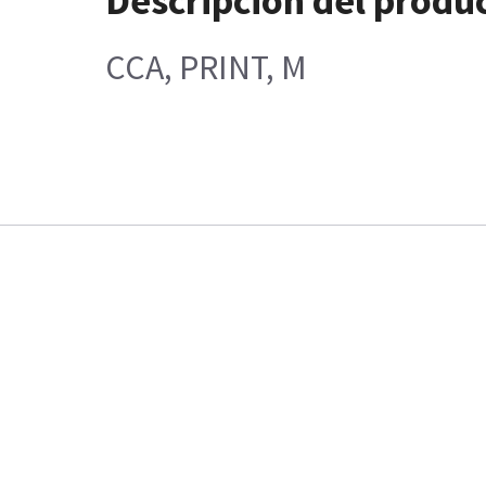
Descripción del produ
CCA, PRINT, M