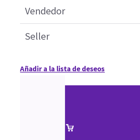
Vendedor
Seller
Añadir a la lista de deseos