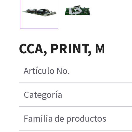
CCA, PRINT, M
Artículo No.
Categoría
Familia de productos