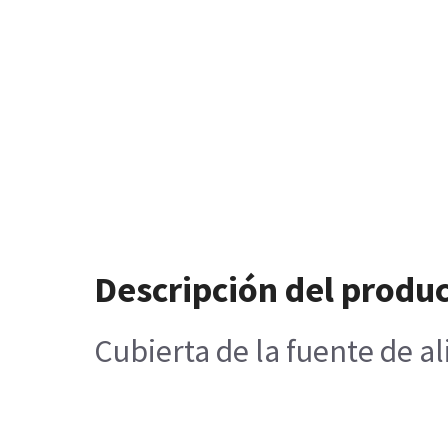
Descripción del produ
Cubierta de la fuente de 