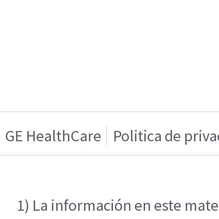
GE HealthCare
Politica de priv
1) La información en este mater