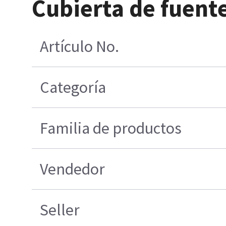
Cubierta de fuent
Artículo No.
Categoría
Familia de productos
Vendedor
Seller