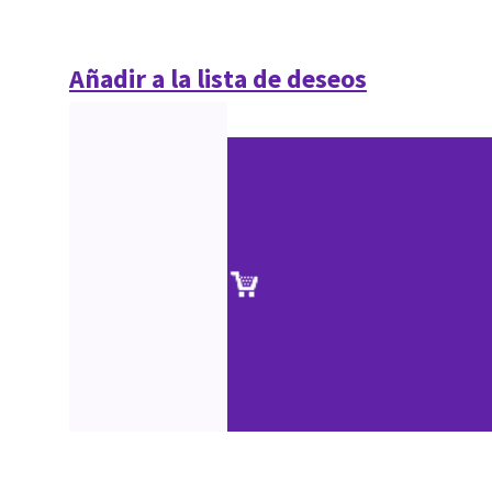
Añadir a la lista de deseos