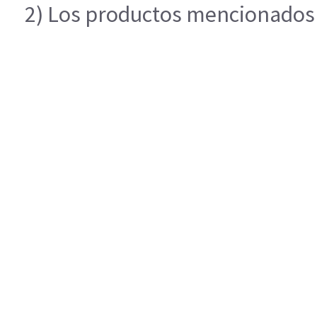
2) Los productos mencionados e