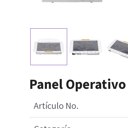
Panel Operativo
Artículo No.