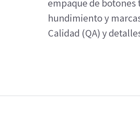
empaque de botones tác
hundimiento y marcas d
Calidad (QA) y detalle