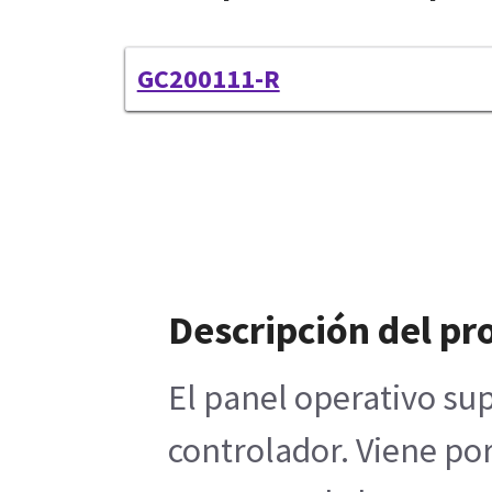
GC200111-R
Descripción del pr
El panel operativo su
controlador. Viene por