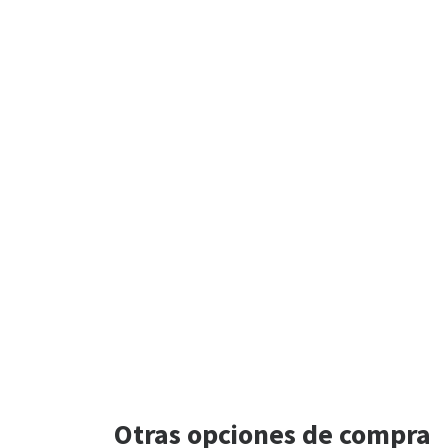
Otras opciones de compra