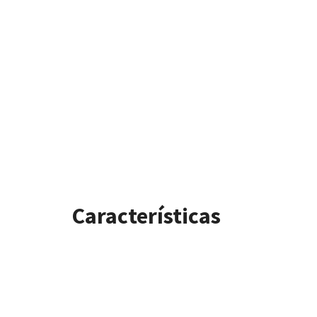
Características