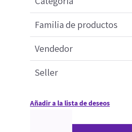
Categoría
Familia de productos
Vendedor
Seller
Añadir a la lista de deseos