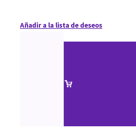
Añadir a la lista de deseos