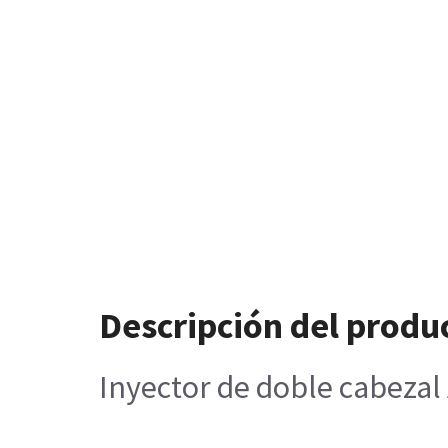
Descripción del produ
Inyector de doble cabezal