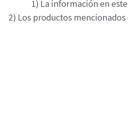
1) La información en este
2) Los productos mencionados en