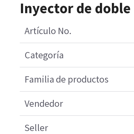
Inyector de doble
Artículo No.
Categoría
Familia de productos
Vendedor
Seller