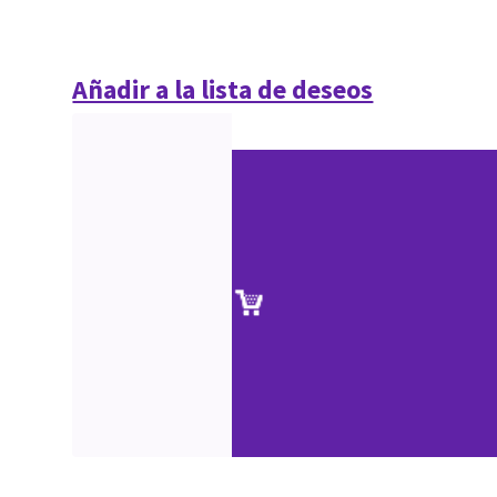
Añadir a la lista de deseos