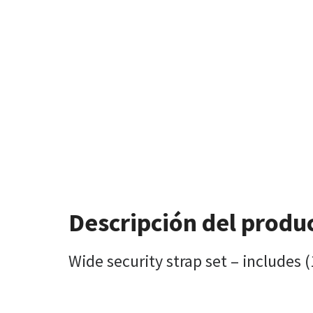
Descripción del produ
Wide security strap set – includes (