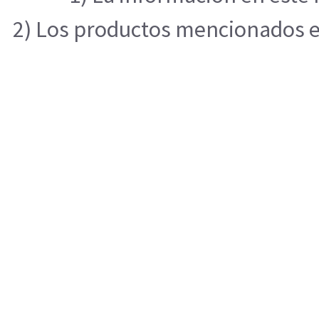
2) Los productos mencionados en 