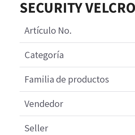
SECURITY VELCRO
Artículo No.
Categoría
Familia de productos
Vendedor
Seller