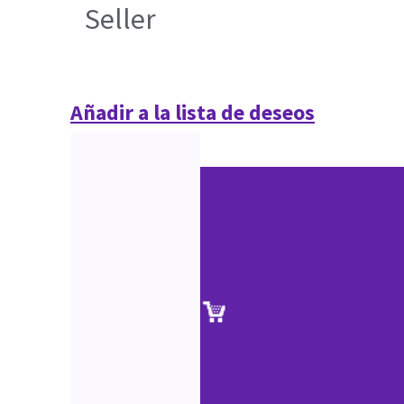
Seller
Añadir a la lista de deseos