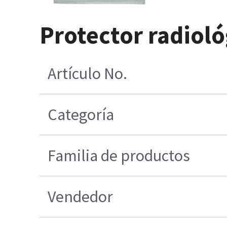
Protector radioló
Artículo No.
Categoría
Familia de productos
Vendedor