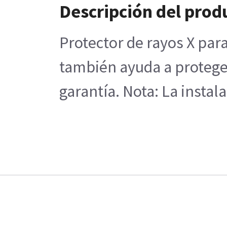
Descripción del prod
Protector de rayos X para
también ayuda a proteger
garantía. Nota: La instal