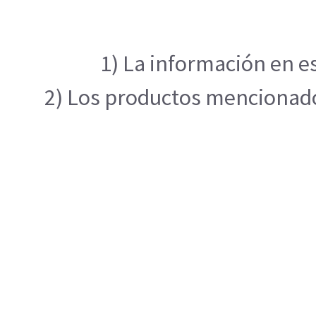
1) La información en es
2) Los productos mencionados