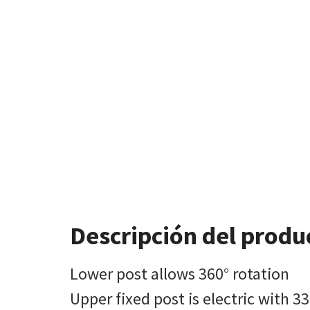
Descripción del produ
Lower post allows 360° rotation
Upper fixed post is electric with 33