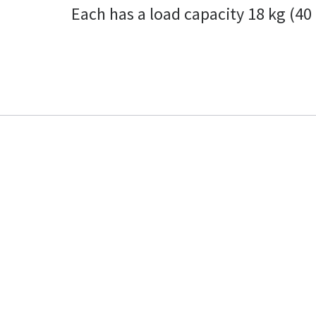
Each has a load capacity 18 kg (40 