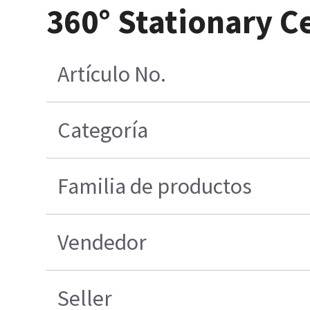
360° Stationary C
Artículo No.
Categoría
Familia de productos
Vendedor
Seller