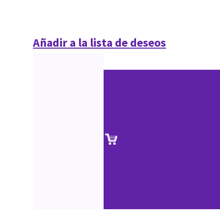
Añadir a la lista de deseos