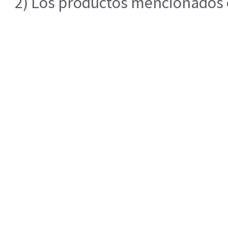
2) Los productos mencionados en