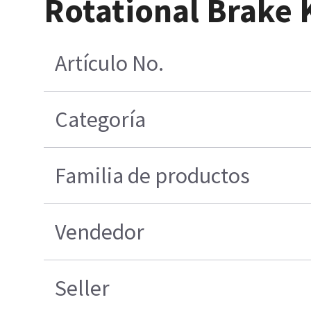
Rotational Brake K
Artículo No.
Categoría
Familia de productos
Vendedor
Seller