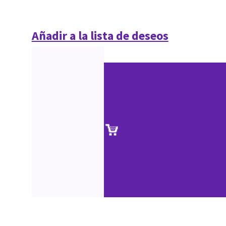
Añadir a la lista de deseos