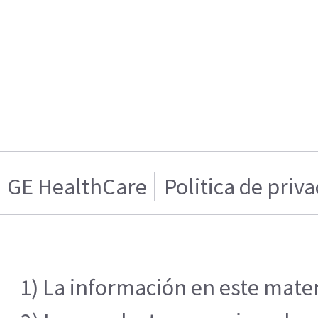
GE HealthCare
Politica de priv
1) La información en este mater