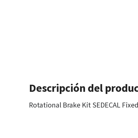
Descripción del produ
Rotational Brake Kit SEDECAL Fixed 