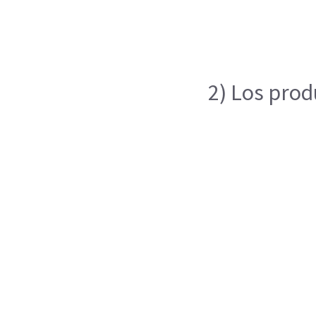
2) Los prod