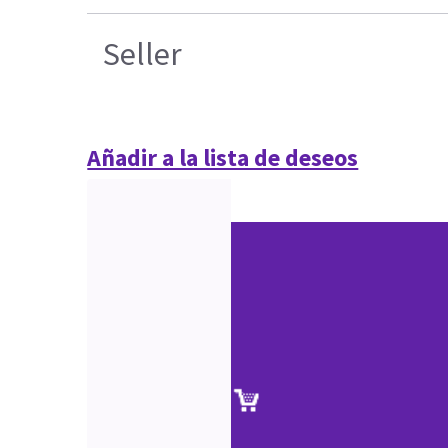
Seller
Añadir a la lista de deseos