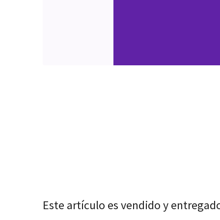
Este artículo es vendido y entregad