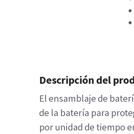
Descripción del pro
El ensamblaje de baterí
de la batería para prot
por unidad de tiempo en