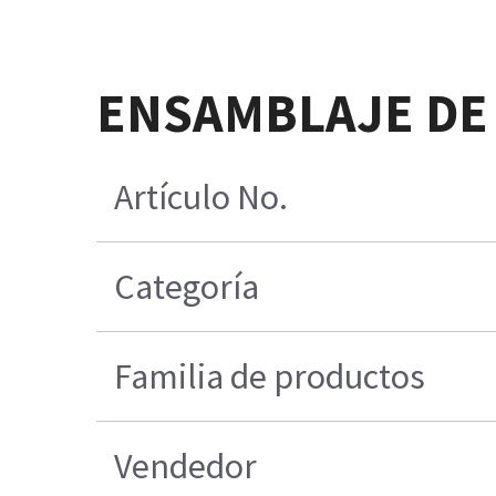
ENSAMBLAJE DE 
Artículo No.
Categoría
Familia de productos
Vendedor