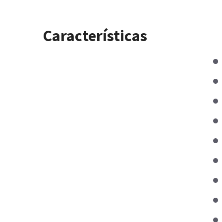
Características