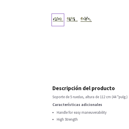
Descripción del producto
Soporte de 5 ruedas, altura de 112 cm (44 "pulg.)
Características adicionales
Handle for easy maneuverability
High Strength