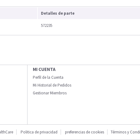
Detalles de parte
572235
MI CUENTA
Perfil de la Cuenta
Mi Historial de Pedidos
Gestionar Miembros
lthCare
Politica de privacidad
preferencias de cookies
Términos y Cond