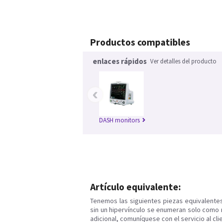
Productos compatibles
enlaces rápidos
Ver detalles del producto
‹
DASH monitors
Artículo equivalente:
Tenemos las siguientes piezas equivalente
sin un hipervínculo se enumeran solo como 
adicional, comuníquese con el servicio al cli