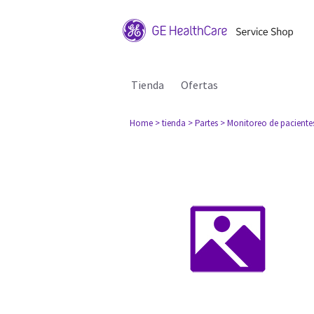
Tienda
Ofertas
Home
> tienda
> Partes
> Monitoreo de paciente