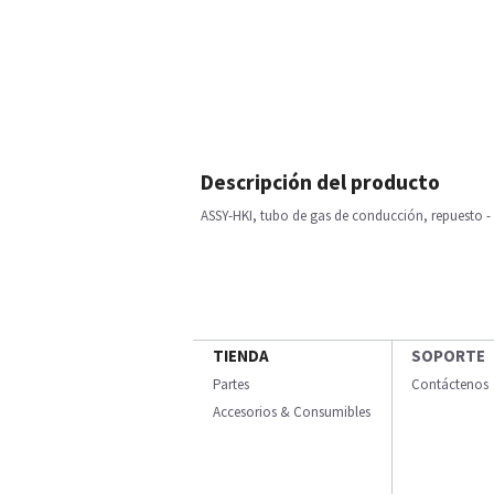
Descripción del producto
ASSY-HKI, tubo de gas de conducción, repuesto -
TIENDA
SOPORTE
Partes
Contáctenos
Accesorios & Consumibles