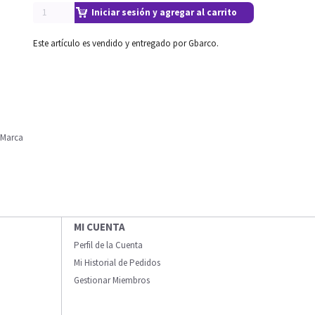
Iniciar sesión y agregar al carrito
Este artículo es vendido y entregado por Gbarco.
 Marca
MI CUENTA
Perfil de la Cuenta
Mi Historial de Pedidos
Gestionar Miembros