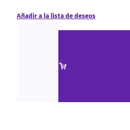
Añadir a la lista de deseos