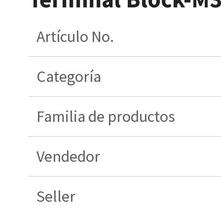
Artículo No.
Categoría
Familia de productos
Vendedor
Seller