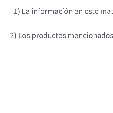
1) La información en este mat
2) Los productos mencionados e