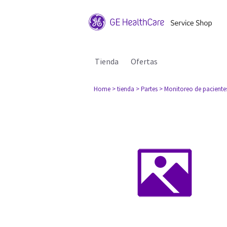
Tienda
Ofertas
Home
> tienda
> Partes
> Monitoreo de paciente