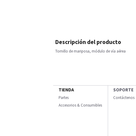
Descripción del producto
Tornillo de mariposa, módulo de vía aérea
TIENDA
SOPORTE
Partes
Contáctenos
Accesorios & Consumibles