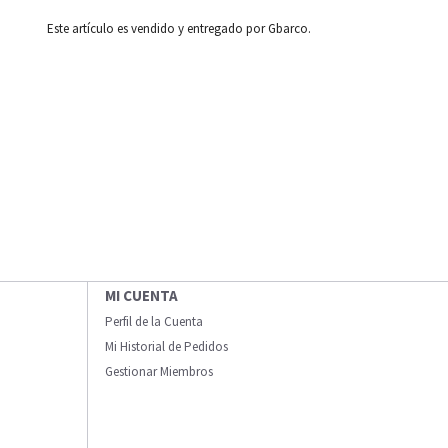
Este artículo es vendido y entregado por Gbarco.
MI CUENTA
Perfil de la Cuenta
Mi Historial de Pedidos
Gestionar Miembros