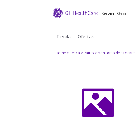
Tienda
Ofertas
Home
> tienda
> Partes
> Monitoreo de paciente