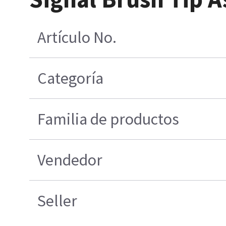
Artículo No.
Categoría
Familia de productos
Vendedor
Seller