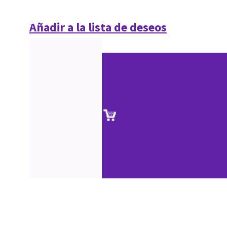
Añadir a la lista de deseos