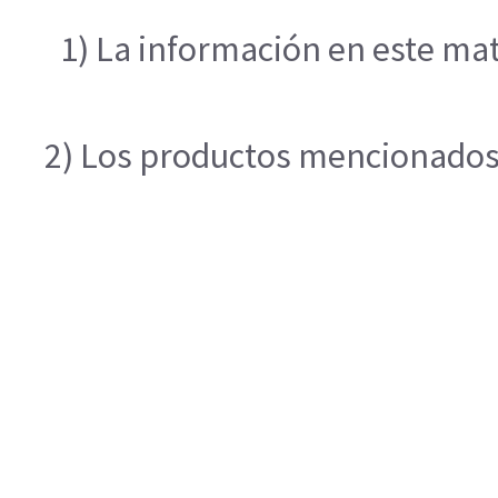
1) La información en este mat
2) Los productos mencionados e