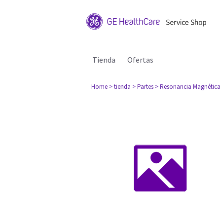
Tienda
Ofertas
Home
> tienda
> Partes
> Resonancia Magnética