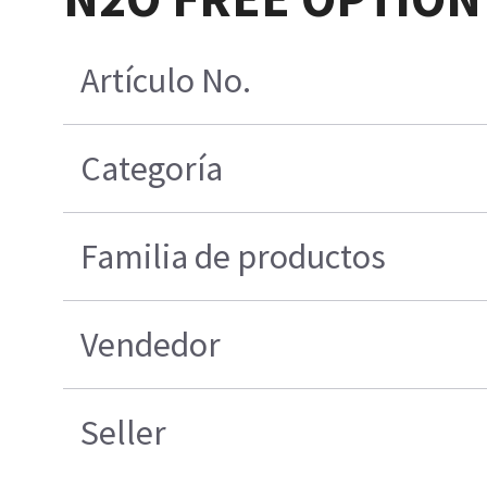
Artículo No.
Categoría
Familia de productos
Vendedor
Seller