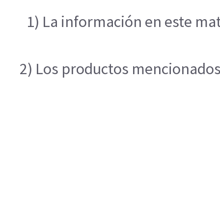
1) La información en este mat
2) Los productos mencionados e