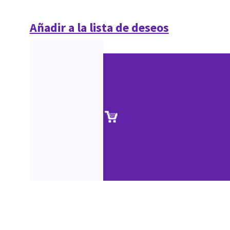
Añadir a la lista de deseos