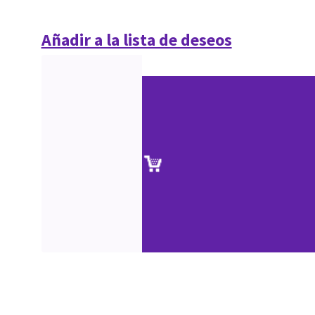
Añadir a la lista de deseos