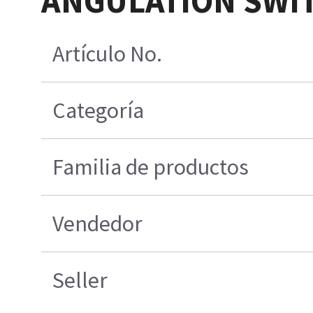
ANGULATION SWIT
Artículo No.
Categoría
Familia de productos
Vendedor
Seller