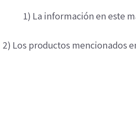
1) La información en este m
2) Los productos mencionados en 