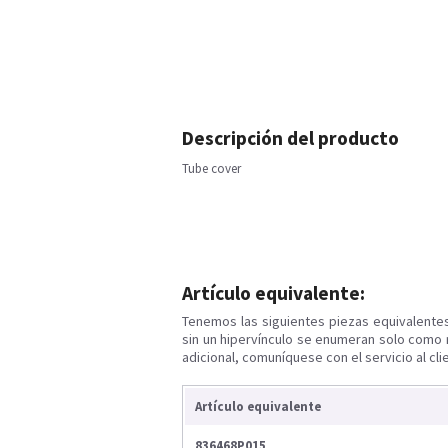
Descripción del producto
Tube cover
Artículo equivalente:
Tenemos las siguientes piezas equivalente
sin un hipervínculo se enumeran solo como 
adicional, comuníquese con el servicio al cli
Artículo equivalente
836468P015