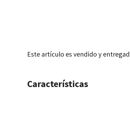
Este artículo es vendido y entrega
Características