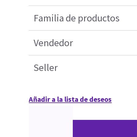
Familia de productos
Vendedor
Seller
Añadir a la lista de deseos