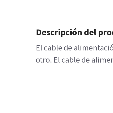
Descripción del pr
El cable de alimentaci
otro. El cable de alim