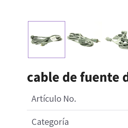
cable de fuente 
Artículo No.
Categoría