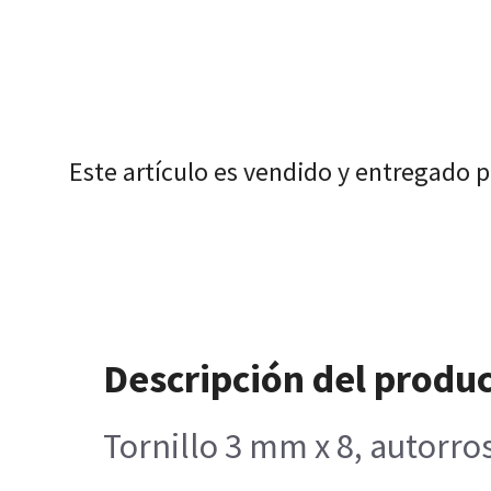
Este artículo es vendido y entregado 
Descripción del produ
Tornillo 3 mm x 8, autorros