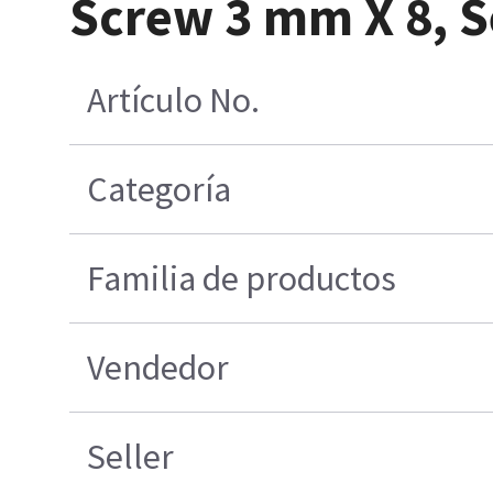
Screw 3 mm X 8, Se
Artículo No.
Categoría
Familia de productos
Vendedor
Seller