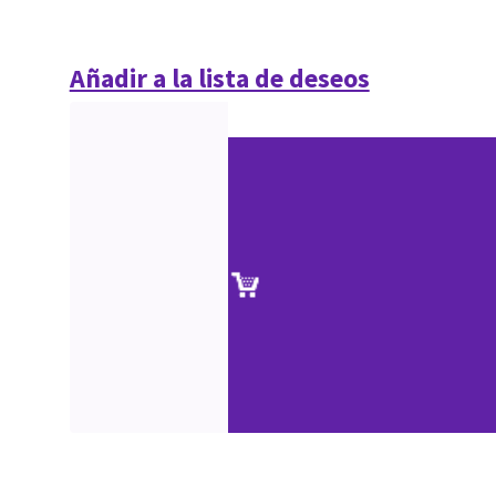
Añadir a la lista de deseos