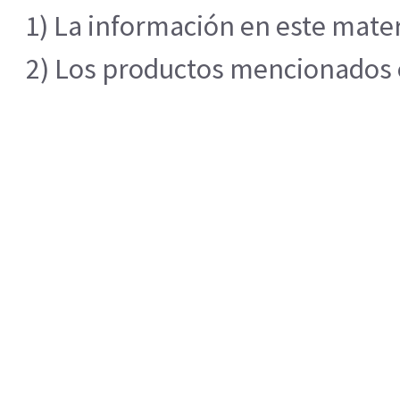
1) La información en este mater
2) Los productos mencionados en