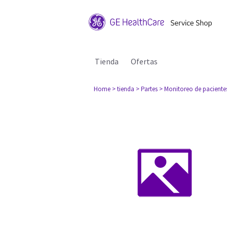
Tienda
Ofertas
Home
> tienda
> Partes
> Monitoreo de paciente