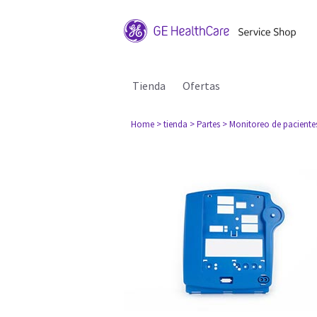
Tienda
Ofertas
Home
> tienda
> Partes
> Monitoreo de paciente