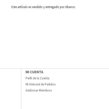
Este artículo es vendido y entregado por Gbarco.
MI CUENTA
Perfil de la Cuenta
Mi Historial de Pedidos
Gestionar Miembros