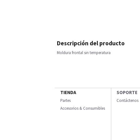
Descripción del producto
Moldura frontal sin temperatura
TIENDA
SOPORTE
Partes
Contáctenos
Accesorios & Consumibles