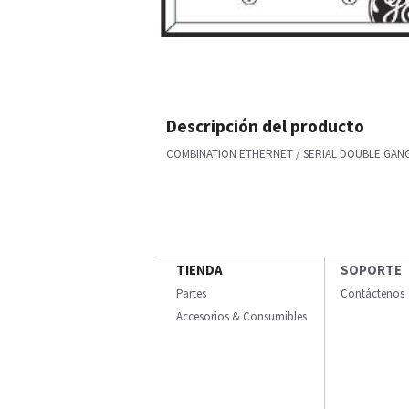
Descripción del producto
COMBINATION ETHERNET / SERIAL DOUBLE GAN
TIENDA
SOPORTE
Partes
Contáctenos
Accesorios & Consumibles