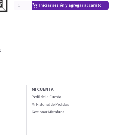
Iniciar sesión y agregar al carrito
G
MI CUENTA
Perfil de la Cuenta
Mi Historial de Pedidos
Gestionar Miembros