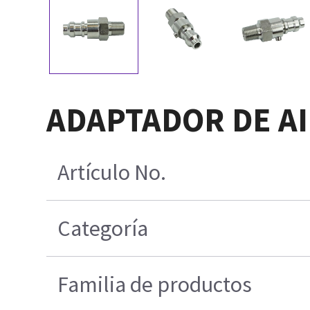
ADAPTADOR DE AI
Artículo No.
Categoría
Familia de productos