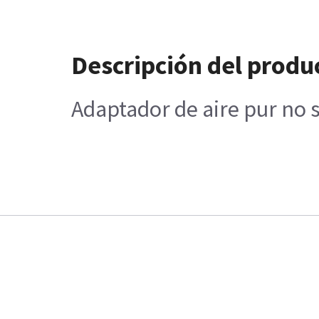
Descripción del produ
Adaptador de aire pur no