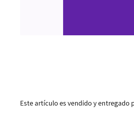
Este artículo es vendido y entregado 