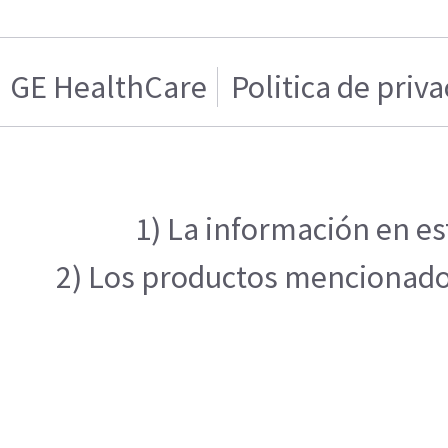
GE HealthCare
Politica de priv
1) La información en es
2) Los productos mencionados 