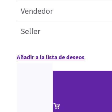
Vendedor
Seller
Añadir a la lista de deseos