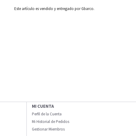
Este artículo es vendido y entregado por Gbarco.
MI CUENTA
Perfil de la Cuenta
Mi Historial de Pedidos
Gestionar Miembros