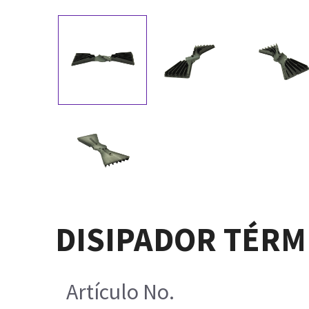
DISIPADOR TÉRMI
Artículo No.