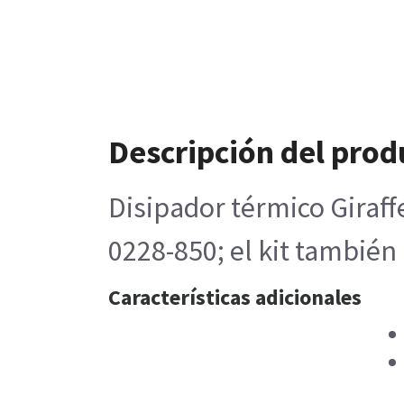
Descripción del prod
Disipador térmico Giraff
0228-850; el kit también
Características adicionales