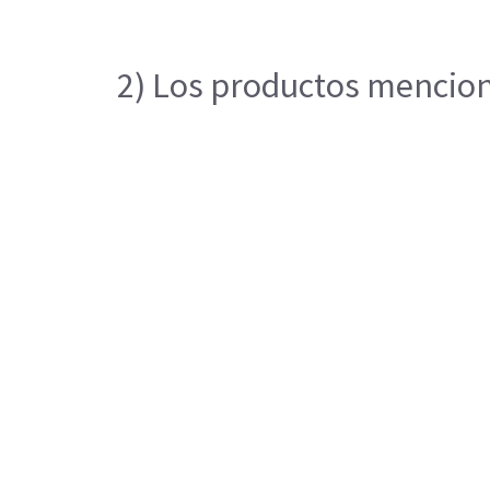
2) Los productos menciona