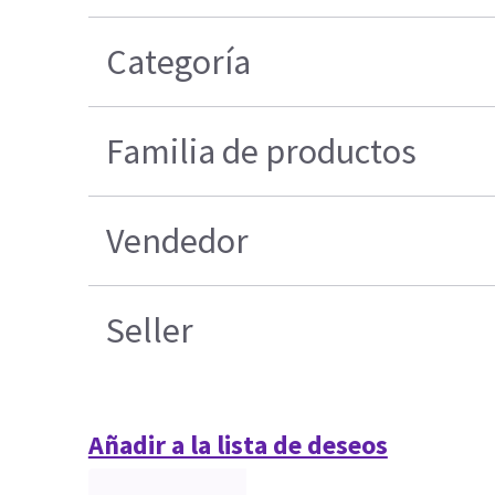
Categoría
Familia de productos
Vendedor
Seller
Añadir a la lista de deseos