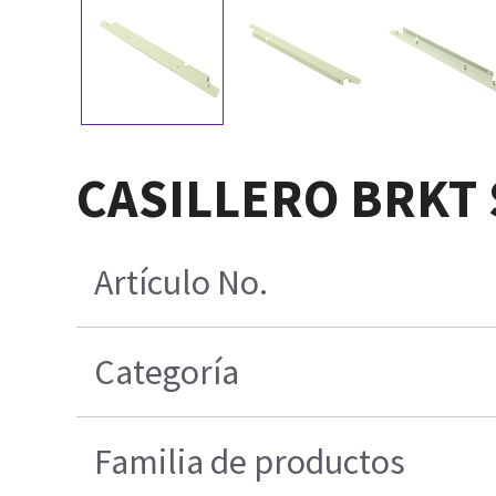
CASILLERO BRKT S
Artículo No.
Categoría
Familia de productos