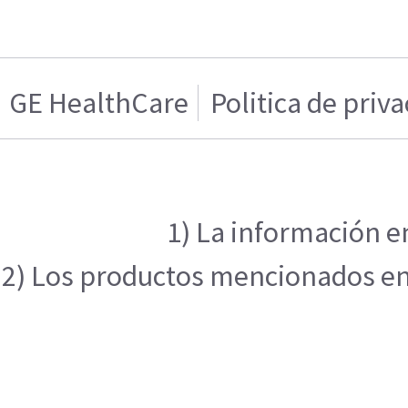
GE HealthCare
Politica de priv
1) La información e
2) Los productos mencionados en e