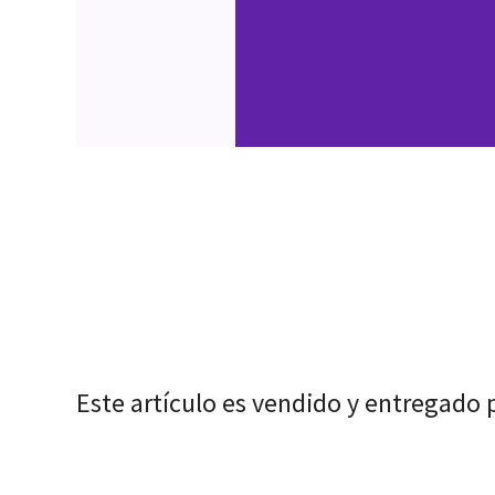
Este artículo es vendido y entregado 