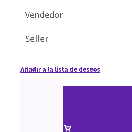
Vendedor
Seller
Añadir a la lista de deseos