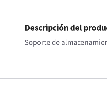
Descripción del produ
Soporte de almacenamiento