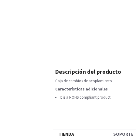
Descripción del producto
Caja de cambios de acoplamiento
Características adicionales
It is a ROHS compliant product
TIENDA
SOPORTE