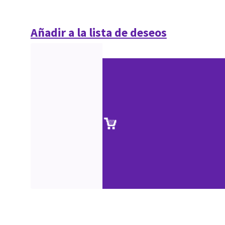
Añadir a la lista de deseos