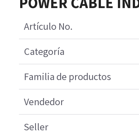
POWER CABLE IND
Artículo No.
Categoría
Familia de productos
Vendedor
Seller