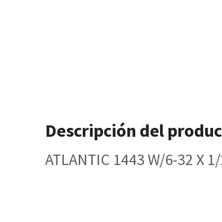
Descripción del produ
ATLANTIC 1443 W/6-32 X 1