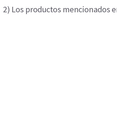
2) Los productos mencionados en 