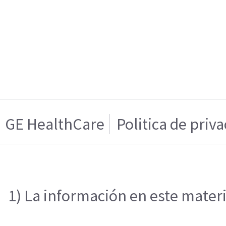
GE HealthCare
Politica de priv
1) La información en este materi