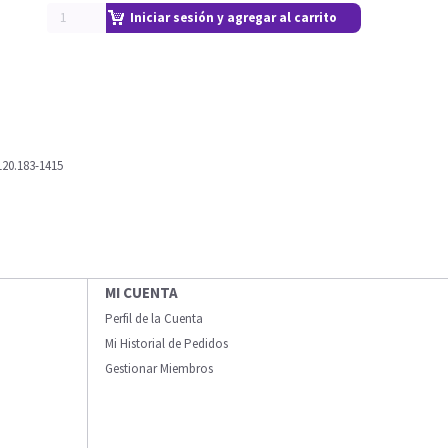
Iniciar sesión y agregar al carrito
120.183-1415
MI CUENTA
Perfil de la Cuenta
Mi Historial de Pedidos
Gestionar Miembros