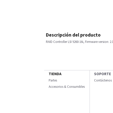
Descripción del producto
RAID Controller LSI 9260-16i, Firmware version: 2.
TIENDA
SOPORTE
Partes
Contáctenos
Accesorios & Consumibles