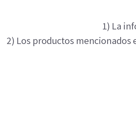
1) La in
2) Los productos mencionados en