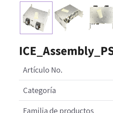
ICE_Assembly_P
Artículo No.
Categoría
Familia de productos