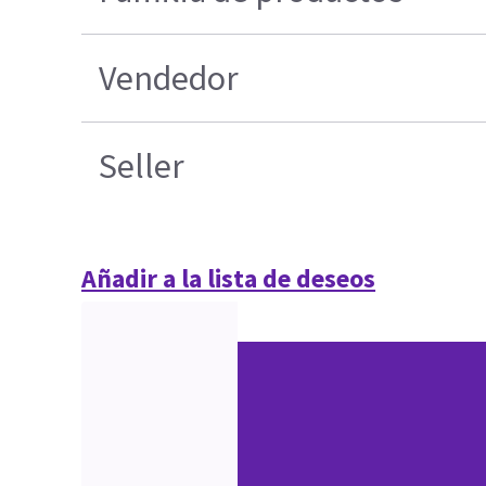
Vendedor
Seller
Añadir a la lista de deseos