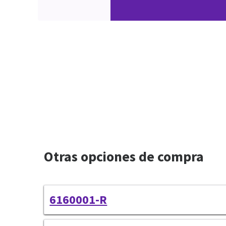
Otras opciones de compra
6160001-R