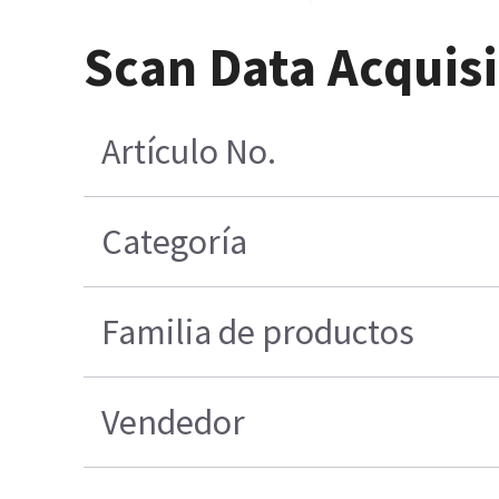
Scan Data Acquis
Artículo No.
Categoría
Familia de productos
Vendedor