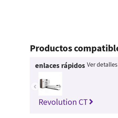
Productos compatibl
Ver detalle
enlaces rápidos
‹
Revolution CT