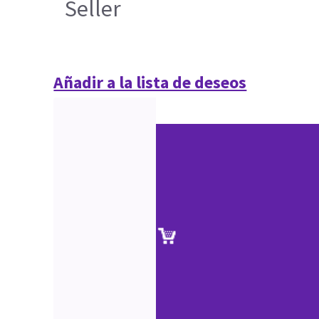
Seller
Añadir a la lista de deseos